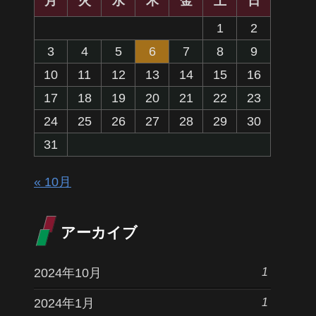
月
火
水
木
金
土
日
1
2
3
4
5
6
7
8
9
10
11
12
13
14
15
16
17
18
19
20
21
22
23
24
25
26
27
28
29
30
31
« 10月
アーカイブ
1
2024年10月
1
2024年1月