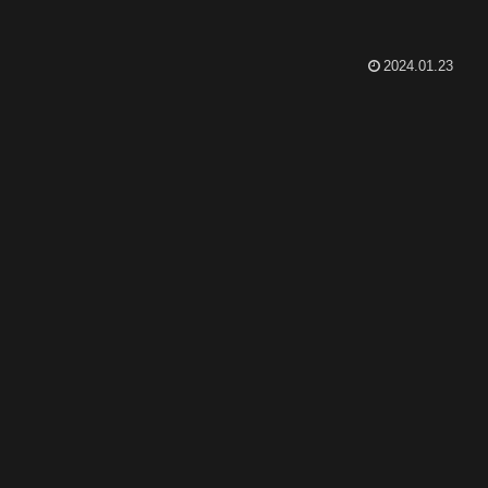
2024.01.23