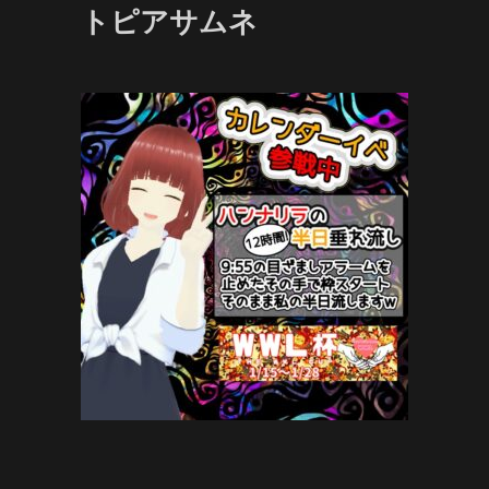
トピアサムネ