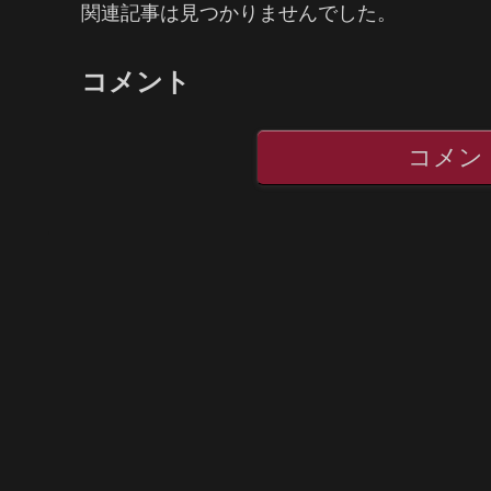
関連記事は見つかりませんでした。
コメント
コメン