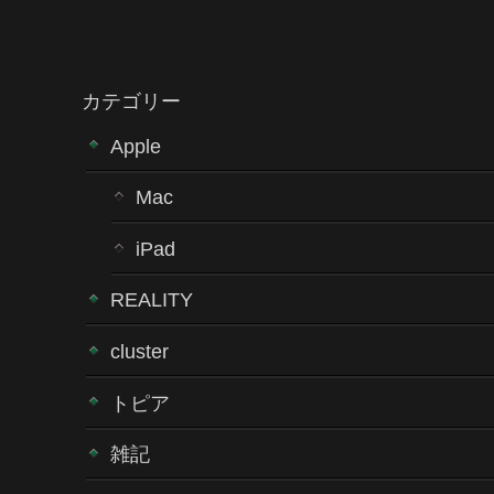
カテゴリー
Apple
Mac
iPad
REALITY
cluster
トピア
雑記