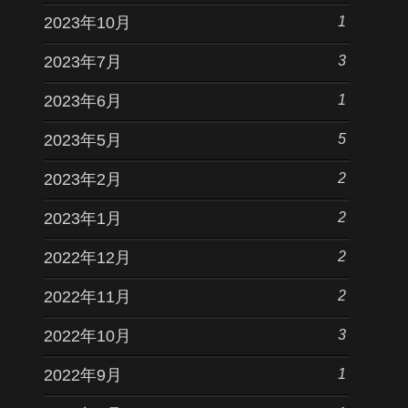
1
2023年10月
3
2023年7月
1
2023年6月
5
2023年5月
2
2023年2月
2
2023年1月
2
2022年12月
2
2022年11月
3
2022年10月
1
2022年9月