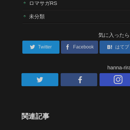
ロマサガRS
未分類
気に入ったら
Twitter
Facebook
はてブ
hanna-
関連記事