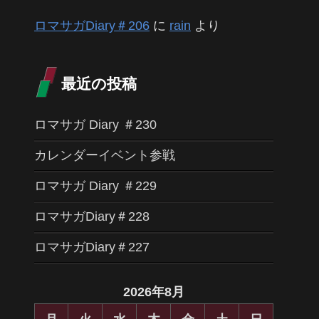
ロマサガDiary＃206
に
rain
より
最近の投稿
ロマサガ Diary ＃230
カレンダーイベント参戦
ロマサガ Diary ＃229
ロマサガDiary＃228
ロマサガDiary＃227
2026年8月