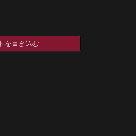
トを書き込む