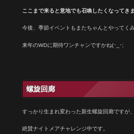
ここまで来ると意地でも召喚したくなってきま
今後、季節イベントもまたちゃんとやってく
来年のWDに期待ワンチャンですかね(･_･;
螺旋回廊
すっかり生まれ変わった新生螺旋回廊ですが
絶賛ナイトメアチャレンジ中です。