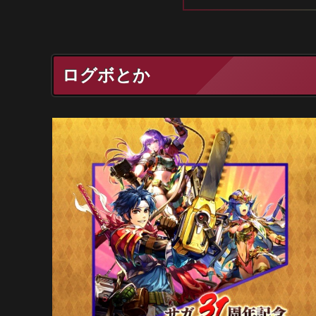
ログボとか