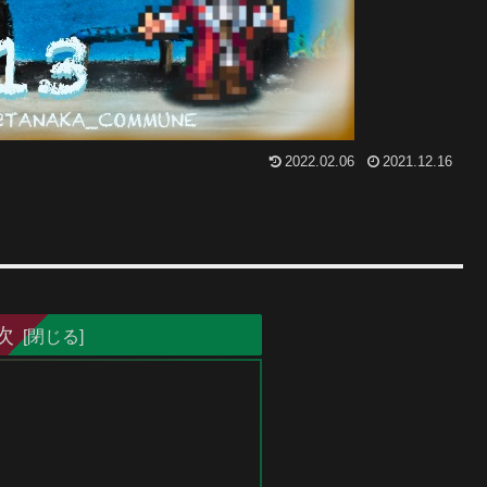
2022.02.06
2021.12.16
次