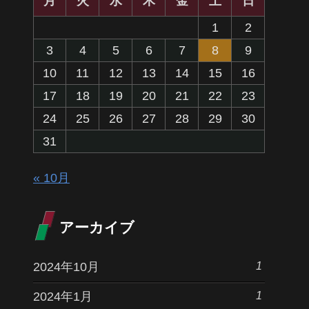
月
火
水
木
金
土
日
1
2
3
4
5
6
7
8
9
10
11
12
13
14
15
16
17
18
19
20
21
22
23
24
25
26
27
28
29
30
31
« 10月
アーカイブ
1
2024年10月
1
2024年1月