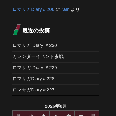
ロマサガDiary＃206
に
rain
より
最近の投稿
ロマサガ Diary ＃230
カレンダーイベント参戦
ロマサガ Diary ＃229
ロマサガDiary＃228
ロマサガDiary＃227
2026年8月