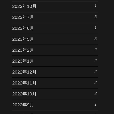
1
2023年10月
3
2023年7月
1
2023年6月
5
2023年5月
2
2023年2月
2
2023年1月
2
2022年12月
2
2022年11月
3
2022年10月
1
2022年9月