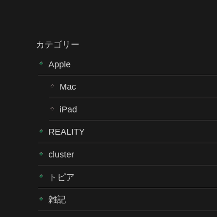
カテゴリー
Apple
Mac
iPad
REALITY
cluster
トピア
雑記