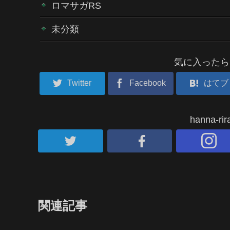
ロマサガRS
未分類
気に入ったら
Twitter
Facebook
はてブ
hanna-
関連記事