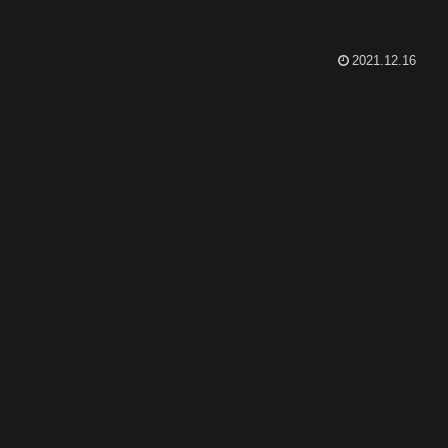
2021.12.16