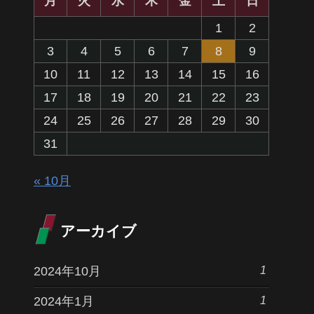
月
火
水
木
金
土
日
1
2
3
4
5
6
7
8
9
10
11
12
13
14
15
16
17
18
19
20
21
22
23
24
25
26
27
28
29
30
31
« 10月
アーカイブ
1
2024年10月
1
2024年1月