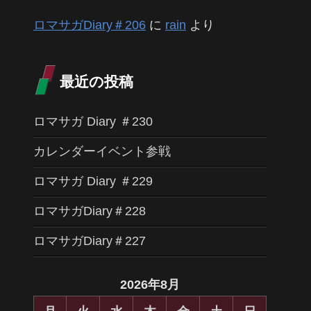
ロマサガDiary＃206
に
rain
より
最近の投稿
ロマサガ Diary ＃230
カレンダーイベント参戦
ロマサガ Diary ＃229
ロマサガDiary＃228
ロマサガDiary＃227
2026年8月