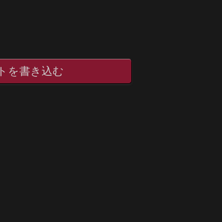
トを書き込む