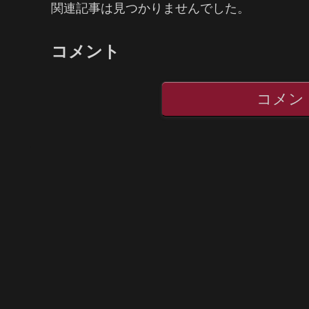
関連記事は見つかりませんでした。
コメント
コメン