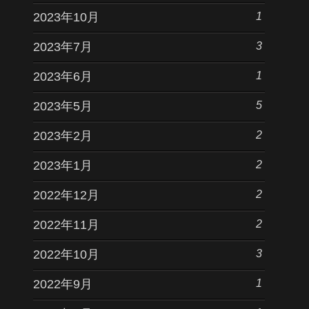
1
2023年10月
3
2023年7月
1
2023年6月
5
2023年5月
2
2023年2月
2
2023年1月
2
2022年12月
2
2022年11月
3
2022年10月
1
2022年9月