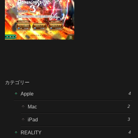
カテゴリー
4
Apple
2
Mac
3
iPad
4
REALITY