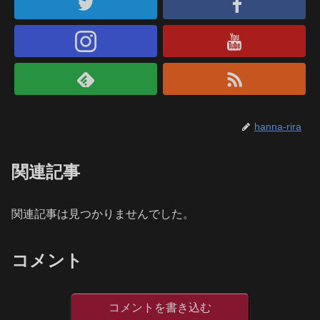
hanna-rira
関連記事
関連記事は見つかりませんでした。
コメント
コメントを書き込む