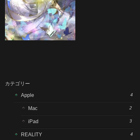
カテゴリー
4
Apple
2
Mac
3
iPad
4
REALITY