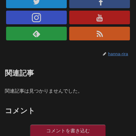
hanna-rira
関連記事
関連記事は見つかりませんでした。
コメント
コメントを書き込む