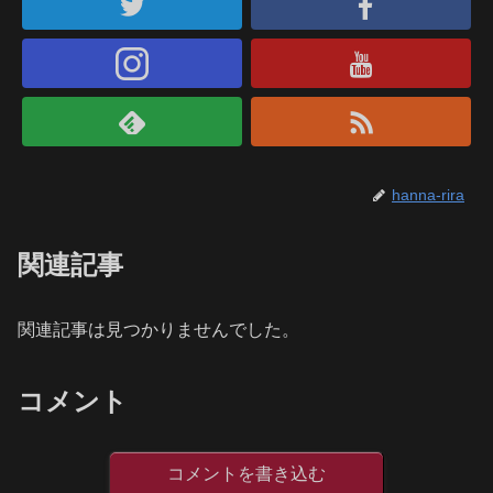
hanna-rira
関連記事
関連記事は見つかりませんでした。
コメント
コメントを書き込む