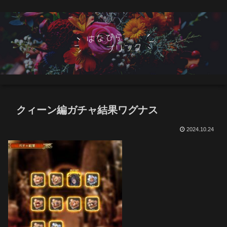
クィーン編ガチャ結果ワグナス
2024.10.24