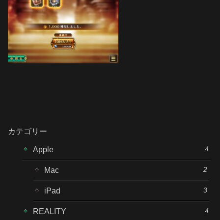
カテゴリー
4
Apple
2
Mac
3
iPad
4
REALITY