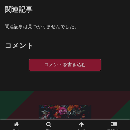
関連記事
関連記事は見つかりませんでした。
コメント
コメントを書き込む
© 2020 はなびらブリンク.