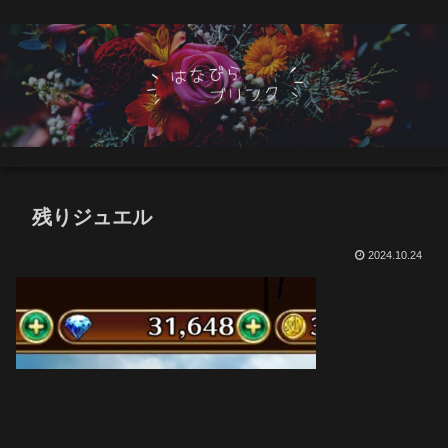
残りジュエル
2024.10.24