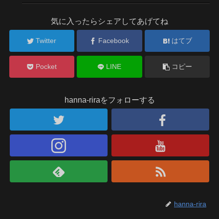
気に入ったらシェアしてあげてね
Twitter
Facebook
はてブ
Pocket
LINE
コピー
hanna-riraをフォローする
hanna-rira