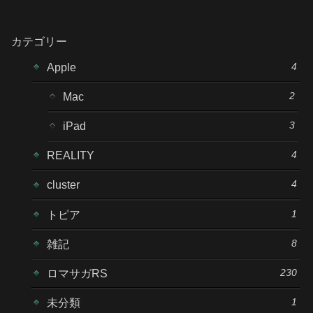
カテゴリー
4
Apple
2
Mac
3
iPad
4
REALITY
4
cluster
1
トピア
8
雑記
230
ロマサガRS
1
未分類