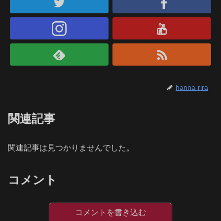
hanna-rira
関連記事
関連記事は見つかりませんでした。
コメント
コメントを書き込む