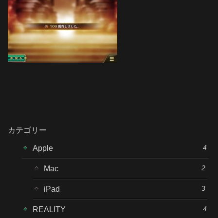
カテゴリー
4
Apple
2
Mac
3
iPad
4
REALITY