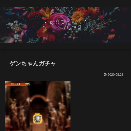
ゲンちゃんガチャ
2020.08.28