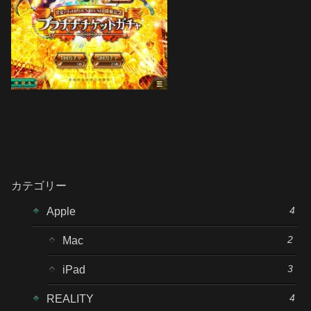
カテゴリー
4
Apple
2
Mac
3
iPad
4
REALITY