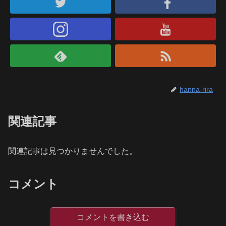
hanna-rira
関連記事
関連記事は見つかりませんでした。
コメント
コメントを書き込む