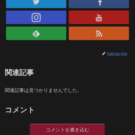
hanna-rira
関連記事
関連記事は見つかりませんでした。
コメント
コメントを書き込む