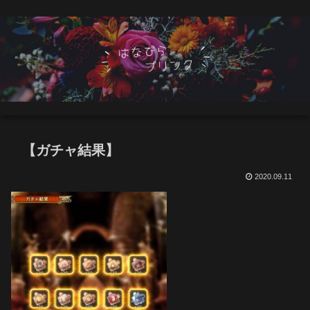
【ガチャ結果】
2020.09.11