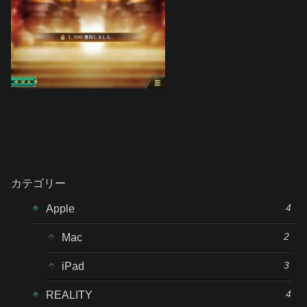
カテゴリー
4
Apple
2
Mac
3
iPad
4
REALITY