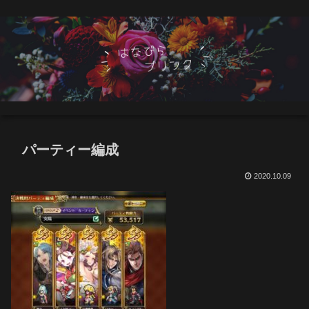
パーティー編成
2020.10.09