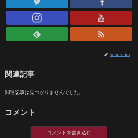
hanna-rira
関連記事
関連記事は見つかりませんでした。
コメント
コメントを書き込む