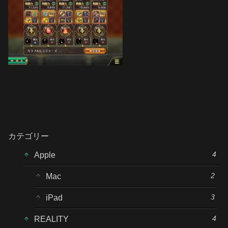
カテゴリー
4
Apple
2
Mac
3
iPad
4
REALITY