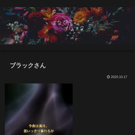
ブラックさん
2020.10.17