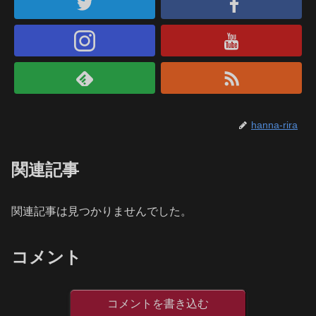
hanna-rira
関連記事
関連記事は見つかりませんでした。
コメント
コメントを書き込む