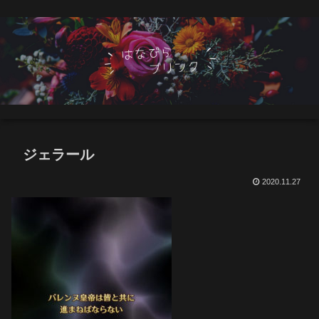
ジェラール
2020.11.27