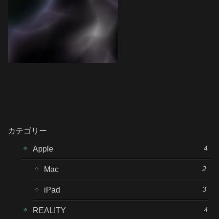
カテゴリー
4
Apple
2
Mac
3
iPad
4
REALITY