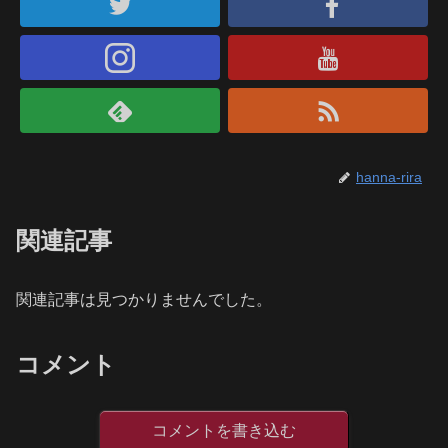
hanna-rira
関連記事
関連記事は見つかりませんでした。
コメント
コメントを書き込む