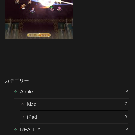
カテゴリー
4
Apple
2
Mac
3
iPad
4
REALITY