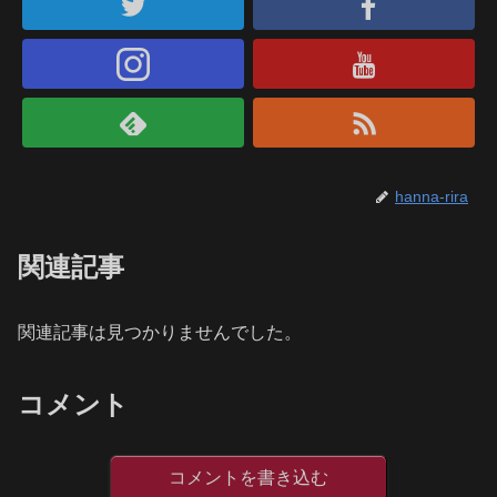
hanna-rira
関連記事
関連記事は見つかりませんでした。
コメント
コメントを書き込む