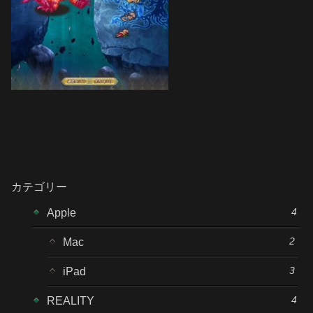
カテゴリー
4
Apple
2
Mac
3
iPad
4
REALITY