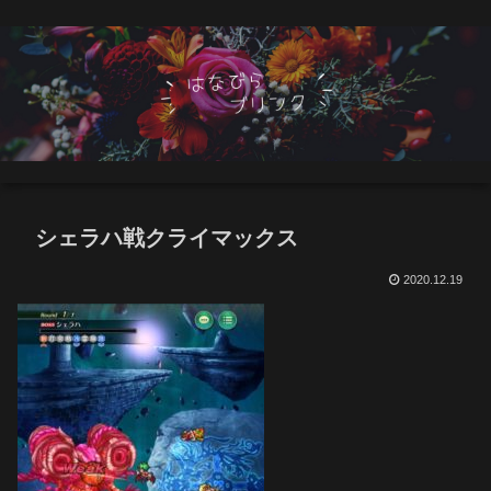
シェラハ戦クライマックス
2020.12.19