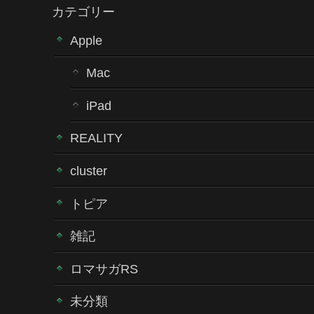
カテゴリー
Apple
Mac
iPad
REALITY
cluster
トピア
雑記
ロマサガRS
未分類