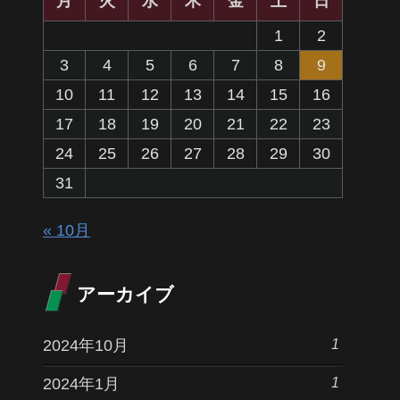
月
火
水
木
金
土
日
1
2
3
4
5
6
7
8
9
10
11
12
13
14
15
16
17
18
19
20
21
22
23
24
25
26
27
28
29
30
31
« 10月
アーカイブ
1
2024年10月
1
2024年1月