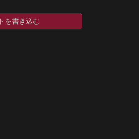
トを書き込む