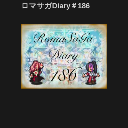
ロマサガDiary＃186