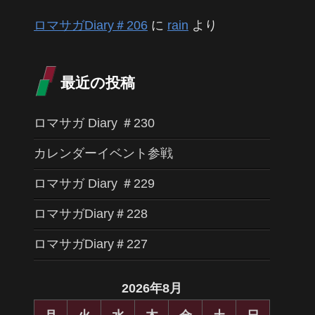
ロマサガDiary＃206
に
rain
より
最近の投稿
ロマサガ Diary ＃230
カレンダーイベント参戦
ロマサガ Diary ＃229
ロマサガDiary＃228
ロマサガDiary＃227
2026年8月