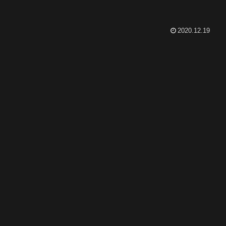
2020.12.19