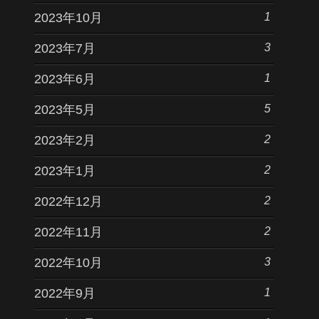
1
2023年10月
3
2023年7月
1
2023年6月
5
2023年5月
2
2023年2月
2
2023年1月
2
2022年12月
2
2022年11月
3
2022年10月
1
2022年9月