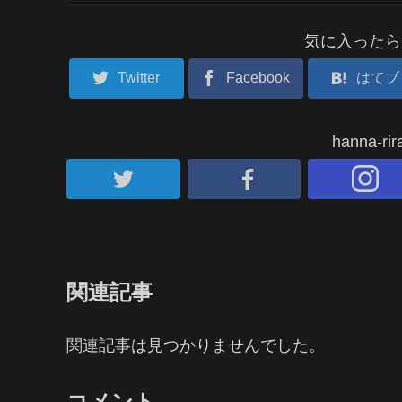
気に入ったら
Twitter
Facebook
はてブ
hanna-
関連記事
関連記事は見つかりませんでした。
コメント