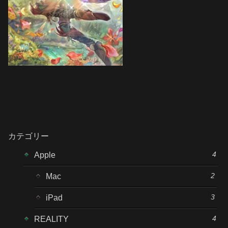
カテゴリー
4
Apple
2
Mac
3
iPad
4
REALITY