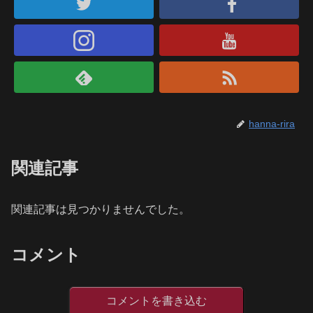
hanna-rira
関連記事
関連記事は見つかりませんでした。
コメント
コメントを書き込む