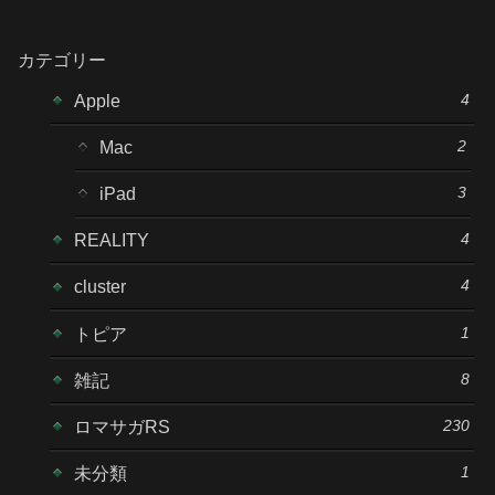
カテゴリー
4
Apple
2
Mac
3
iPad
4
REALITY
4
cluster
1
トピア
8
雑記
230
ロマサガRS
1
未分類