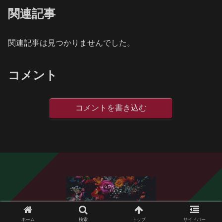
関連記事
関連記事は見つかりませんでした。
コメント
コメントを書き込む
© 2020 はなびらブリンク.
ホーム
検索
トップ
サイドバー