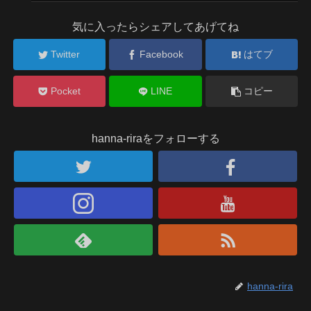
気に入ったらシェアしてあげてね
Twitter
Facebook
はてブ
Pocket
LINE
コピー
hanna-riraをフォローする
hanna-rira