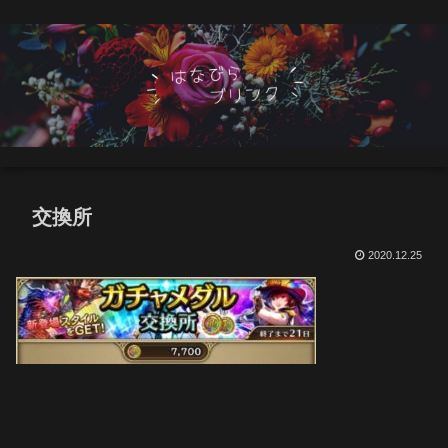
交換所
2020.12.25