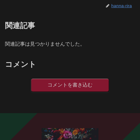
hanna-rira
関連記事
関連記事は見つかりませんでした。
コメント
コメントを書き込む