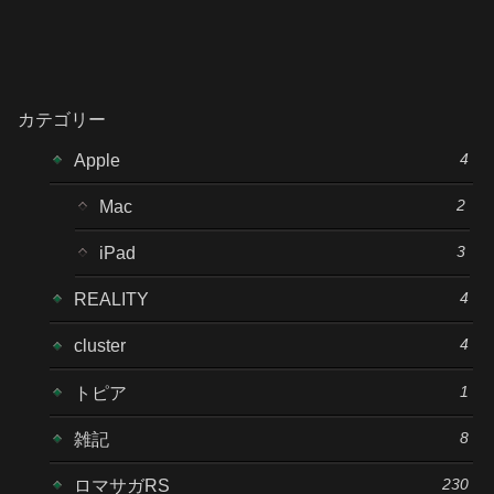
カテゴリー
4
Apple
2
Mac
3
iPad
4
REALITY
4
cluster
1
トピア
8
雑記
230
ロマサガRS