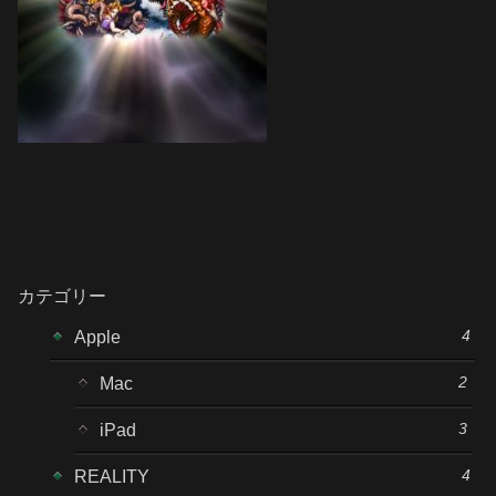
カテゴリー
4
Apple
2
Mac
3
iPad
4
REALITY