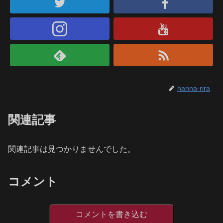
hanna-rira
関連記事
関連記事は見つかりませんでした。
コメント
コメントを書き込む