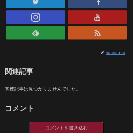
hanna-rira
関連記事
関連記事は見つかりませんでした。
コメント
コメントを書き込む