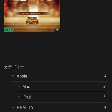
カテゴリー
4
Apple
2
Mac
3
iPad
4
REALITY