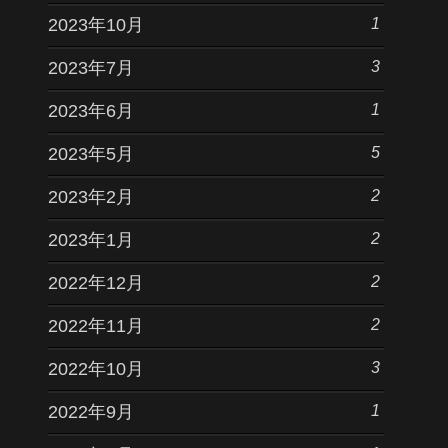
1
2023年10月
3
2023年7月
1
2023年6月
5
2023年5月
2
2023年2月
2
2023年1月
2
2022年12月
2
2022年11月
3
2022年10月
1
2022年9月