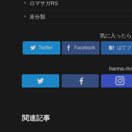
ロマサガRS
未分類
気に入ったら
Twitter
Facebook
はてブ
hanna-
関連記事