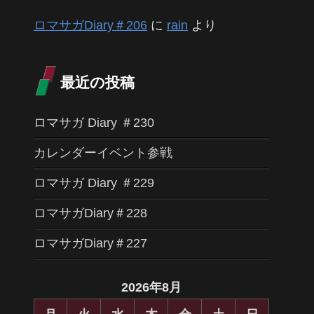
ロマサガDiary＃206
に
rain
より
最近の投稿
ロマサガ Diary ＃230
カレンダーイベント参戦
ロマサガ Diary ＃229
ロマサガDiary＃228
ロマサガDiary＃227
2026年8月