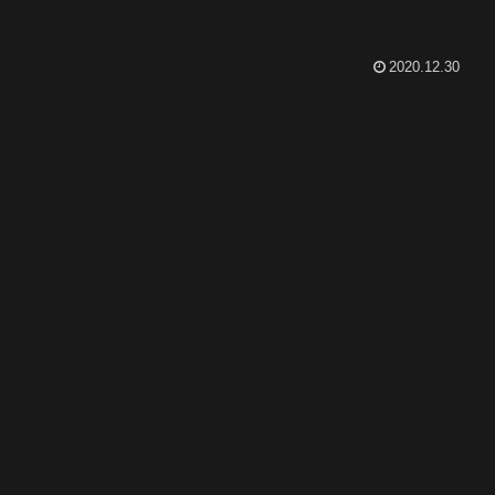
2020.12.30