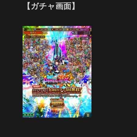
【ガチャ画面】