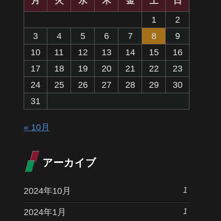
月
火
水
木
金
土
日
1
2
3
4
5
6
7
8
9
10
11
12
13
14
15
16
17
18
19
20
21
22
23
24
25
26
27
28
29
30
31
« 10月
アーカイブ
1
2024年10月
1
2024年1月