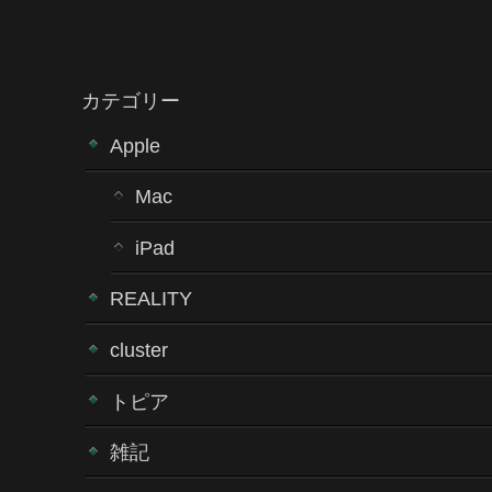
カテゴリー
Apple
Mac
iPad
REALITY
cluster
トピア
雑記