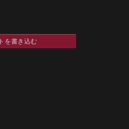
トを書き込む