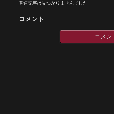
関連記事は見つかりませんでした。
コメント
コメン