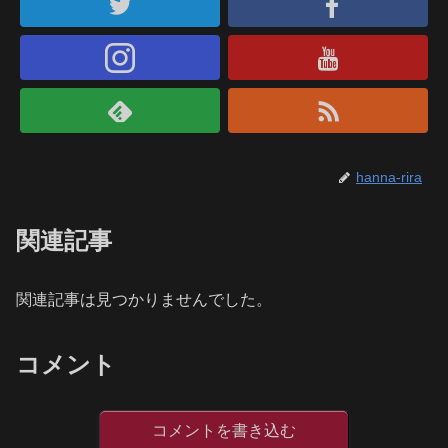
hanna-rira
関連記事
関連記事は見つかりませんでした。
コメント
コメントを書き込む