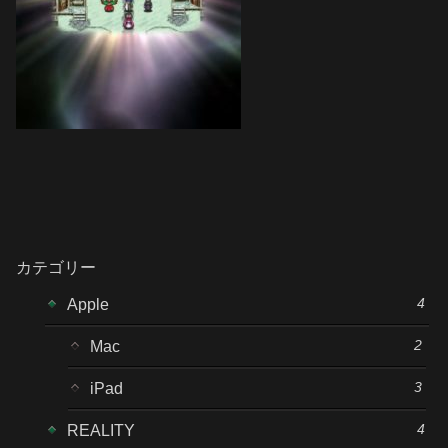
カテゴリー
4
Apple
2
Mac
3
iPad
4
REALITY