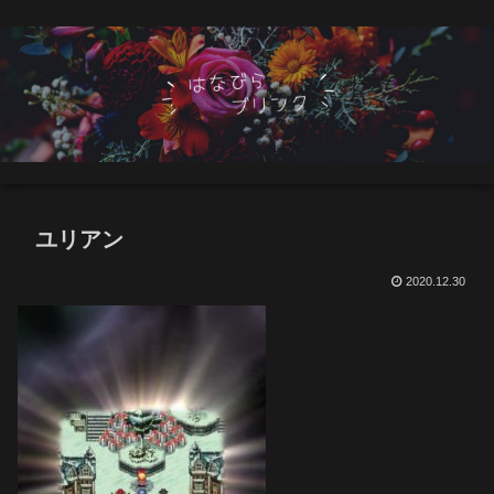
ユリアン
2020.12.30