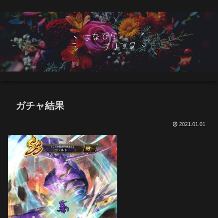
ガチャ結果
2021.01.01