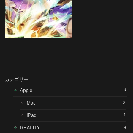
カテゴリー
4
Apple
2
Mac
3
iPad
4
REALITY