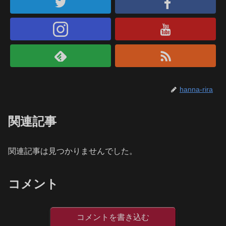
hanna-rira
関連記事
関連記事は見つかりませんでした。
コメント
コメントを書き込む