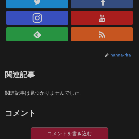
hanna-rira
関連記事
関連記事は見つかりませんでした。
コメント
コメントを書き込む