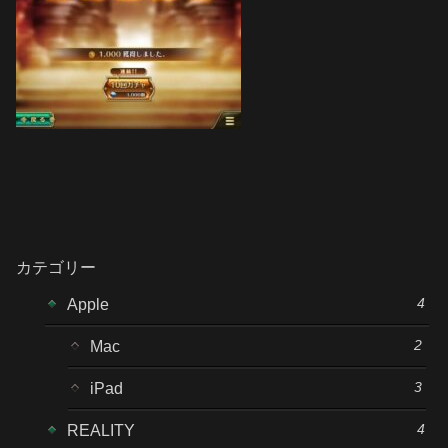
カテゴリー
4
Apple
2
Mac
3
iPad
4
REALITY