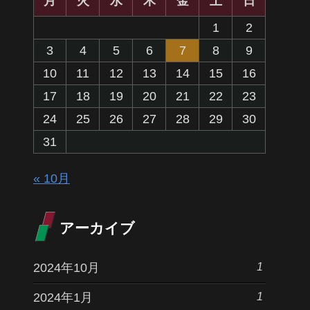
月
火
水
木
金
土
日
1
2
3
4
5
6
7
8
9
10
11
12
13
14
15
16
17
18
19
20
21
22
23
24
25
26
27
28
29
30
31
« 10月
アーカイブ
1
2024年10月
1
2024年1月