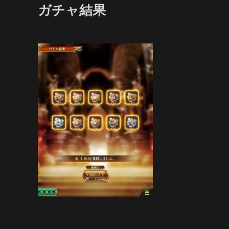
ガチャ結果