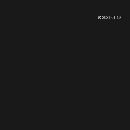
2021.01.19