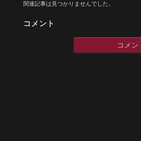
関連記事は見つかりませんでした。
コメント
コメン