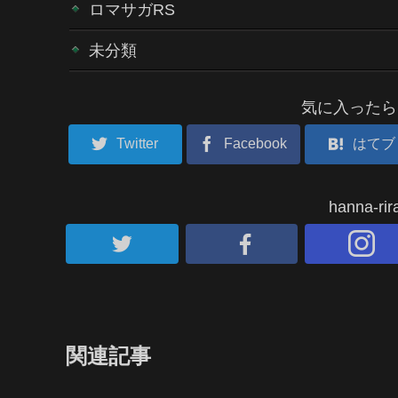
ロマサガRS
未分類
気に入ったら
Twitter
Facebook
はてブ
hanna-
関連記事