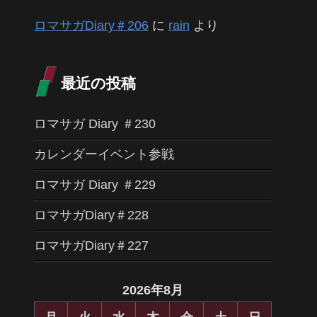
ロマサガDiary＃206
に
rain
より
最近の投稿
ロマサガ Diary ＃230
カレンダーイベント参戦
ロマサガ Diary ＃229
ロマサガDiary＃228
ロマサガDiary＃227
2026年8月