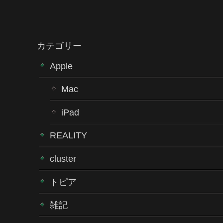
カテゴリー
Apple
Mac
iPad
REALITY
cluster
トピア
雑記