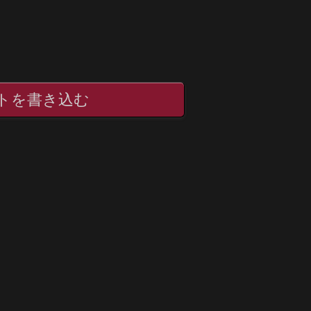
トを書き込む