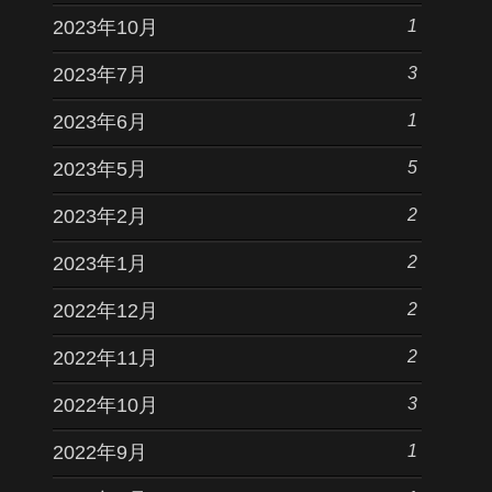
1
2023年10月
3
2023年7月
1
2023年6月
5
2023年5月
2
2023年2月
2
2023年1月
2
2022年12月
2
2022年11月
3
2022年10月
1
2022年9月