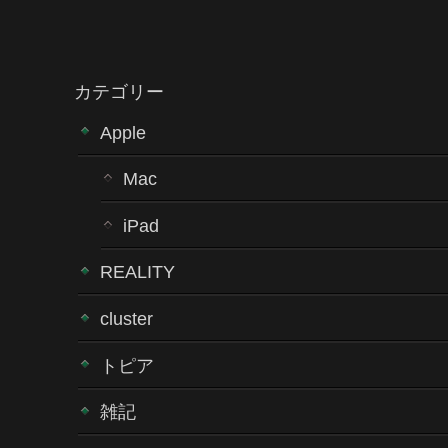
カテゴリー
Apple
Mac
iPad
REALITY
cluster
トピア
雑記