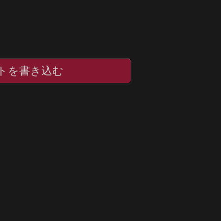
トを書き込む