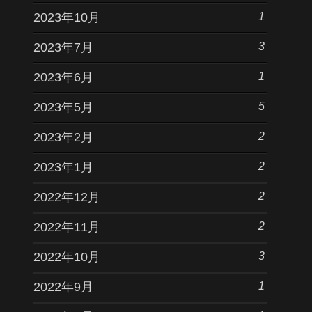
1
2023年10月
3
2023年7月
1
2023年6月
5
2023年5月
2
2023年2月
2
2023年1月
2
2022年12月
2
2022年11月
3
2022年10月
1
2022年9月