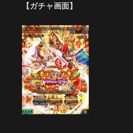
【ガチャ画面】