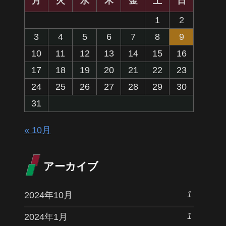
月
火
水
木
金
土
日
1
2
3
4
5
6
7
8
9
10
11
12
13
14
15
16
17
18
19
20
21
22
23
24
25
26
27
28
29
30
31
« 10月
アーカイブ
1
2024年10月
1
2024年1月