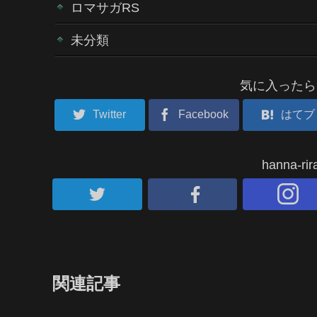
ロマサガRS
未分類
気に入ったら
Twitter
Facebook
はてブ
hanna-
関連記事