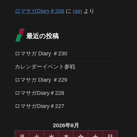
ロマサガDiary＃206
に
rain
より
最近の投稿
ロマサガ Diary ＃230
カレンダーイベント参戦
ロマサガ Diary ＃229
ロマサガDiary＃228
ロマサガDiary＃227
2026年8月