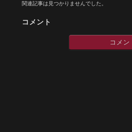
関連記事は見つかりませんでした。
コメント
コメン