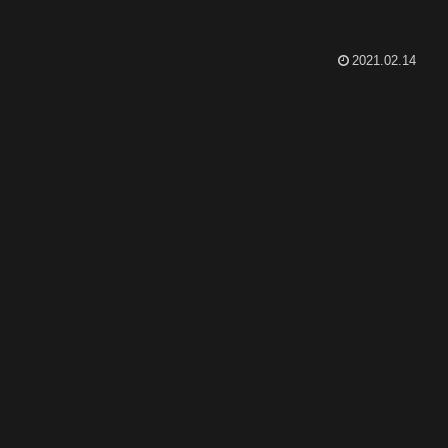
2021.02.14