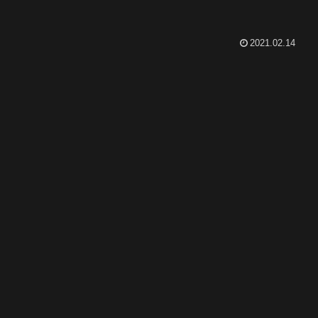
2021.02.14