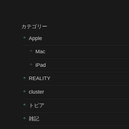
カテゴリー
Apple
Mac
iPad
REALITY
cluster
トピア
雑記