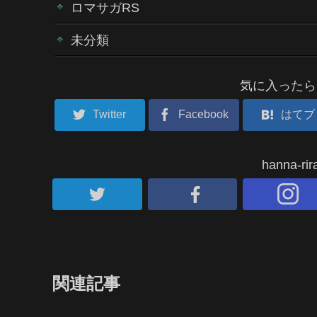
ロマサガRS
未分類
気に入ったら
Twitter
Facebook
はてブ
hanna-
関連記事