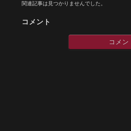
関連記事は見つかりませんでした。
コメント
コメン