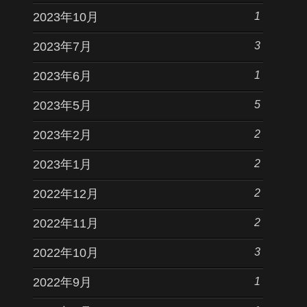
1
2023年10月
3
2023年7月
1
2023年6月
5
2023年5月
2
2023年2月
2
2023年1月
2
2022年12月
2
2022年11月
3
2022年10月
1
2022年9月