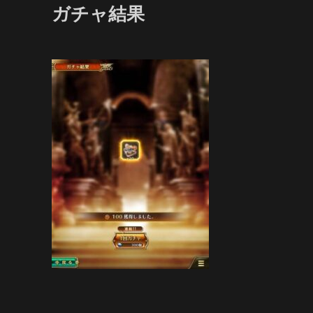
ガチャ結果