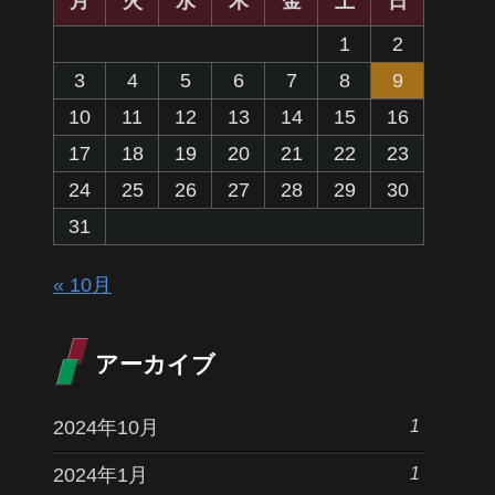
月
火
水
木
金
土
日
1
2
3
4
5
6
7
8
9
10
11
12
13
14
15
16
17
18
19
20
21
22
23
24
25
26
27
28
29
30
31
« 10月
アーカイブ
1
2024年10月
1
2024年1月