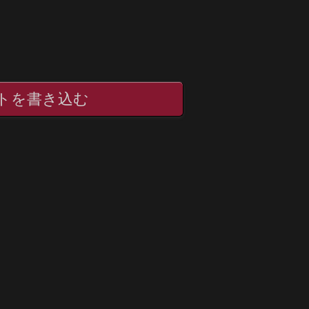
トを書き込む