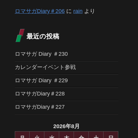
ロマサガDiary＃206
に
rain
より
最近の投稿
ロマサガ Diary ＃230
カレンダーイベント参戦
ロマサガ Diary ＃229
ロマサガDiary＃228
ロマサガDiary＃227
2026年8月