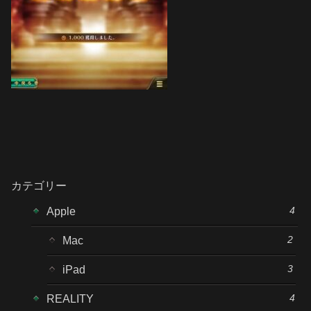
カテゴリー
4
Apple
2
Mac
3
iPad
4
REALITY