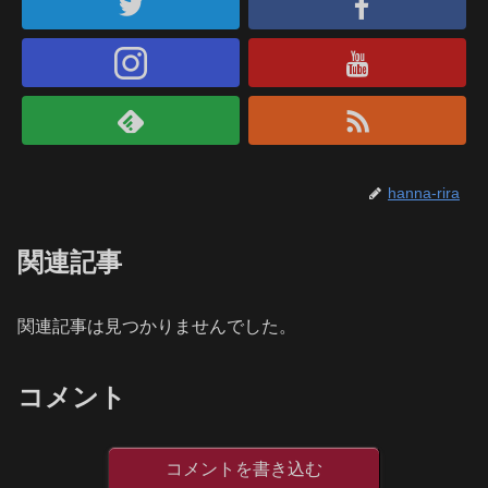
hanna-rira
関連記事
関連記事は見つかりませんでした。
コメント
コメントを書き込む