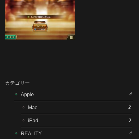
カテゴリー
4
Apple
2
Mac
3
iPad
4
REALITY