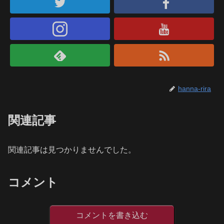
hanna-rira
関連記事
関連記事は見つかりませんでした。
コメント
コメントを書き込む