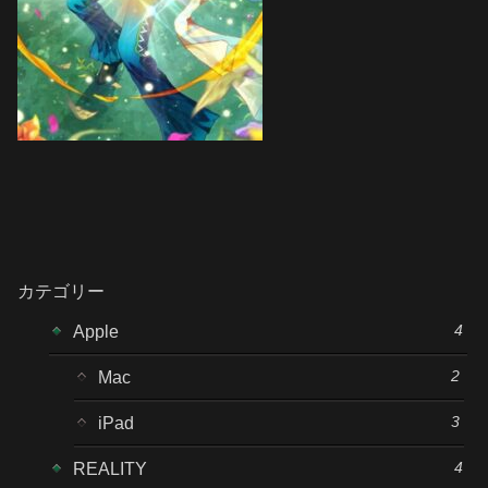
カテゴリー
4
Apple
2
Mac
3
iPad
4
REALITY