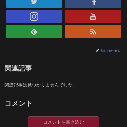
hanna-rira
関連記事
関連記事は見つかりませんでした。
コメント
コメントを書き込む