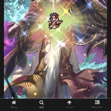
ホーム
検索
トップ
サイドバー