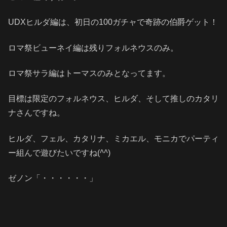
UDXヒルダ編は、初日の100ガチャで奇跡の伯爵ゲット！
ロマ祭ビューネイ編は残りフォルネウスのみ。
ロマ祭サラ編はトーマスのみとなってます。
目標は限定のフォルネウス、ヒルダ、そして推しのカタリ
ナさんですね。
ヒルダ、フェル、カタリナ、ミカエル、モニカでパーティ
ー組んで遊びたいですね(
^^
)
ゼノン「・・・・・・」