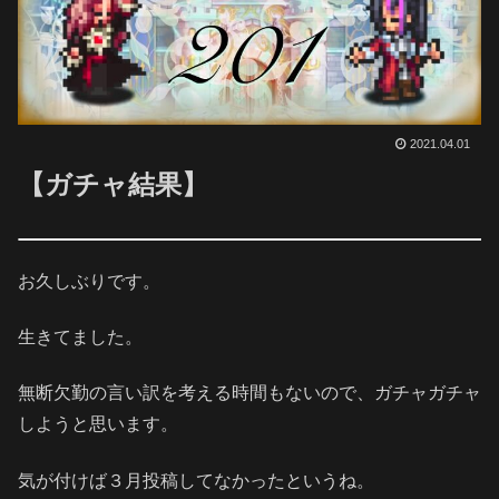
2021.04.01
【ガチャ結果】
お久しぶりです。
生きてました。
無断欠勤の言い訳を考える時間もないので、ガチャガチャ
しようと思います。
気が付けば３月投稿してなかったというね。