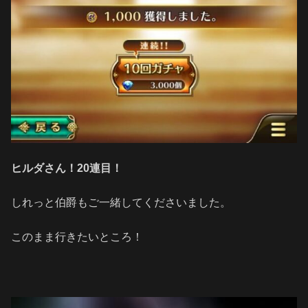
ヒルダさん！20連目！
しれっと伯爵もご一緒してくださいました。
このまま行きたいところ！