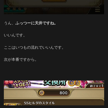
うん、
ふっつーに天井ですね。
いいんです。
ここはいつもの流れでいいんです。
次が本番ですから。