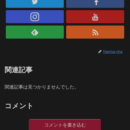
hanna-rira
関連記事
関連記事は見つかりませんでした。
コメント
コメントを書き込む