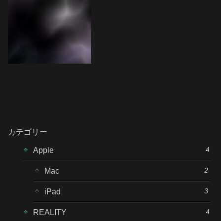
カテゴリー
4
Apple
2
Mac
3
iPad
4
REALITY