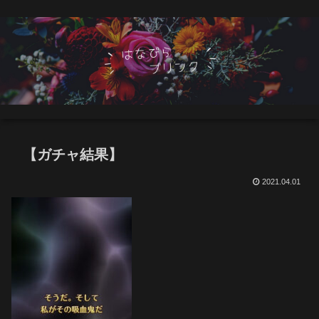
【ガチャ結果】
2021.04.01