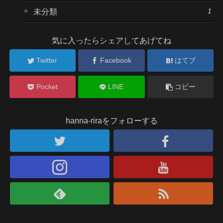
1
未分類
気に入ったらシェアしてあげてね
Twitter
Facebook
はてブ
Pocket
LINE
コピー
hanna-riraをフォローする