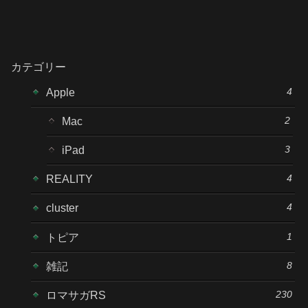
カテゴリー
4
Apple
2
Mac
3
iPad
4
REALITY
4
cluster
1
トピア
8
雑記
230
ロマサガRS