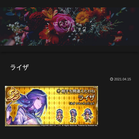
ライザ
2021.04.15