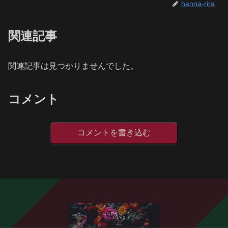
hanna-rira
関連記事
関連記事は見つかりませんでした。
コメント
コメントを書き込む