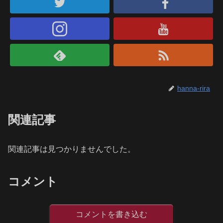
hanna-rira
関連記事
関連記事は見つかりませんでした。
コメント
コメントを書き込む