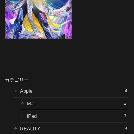
カテゴリー
4
Apple
2
Mac
3
iPad
4
REALITY