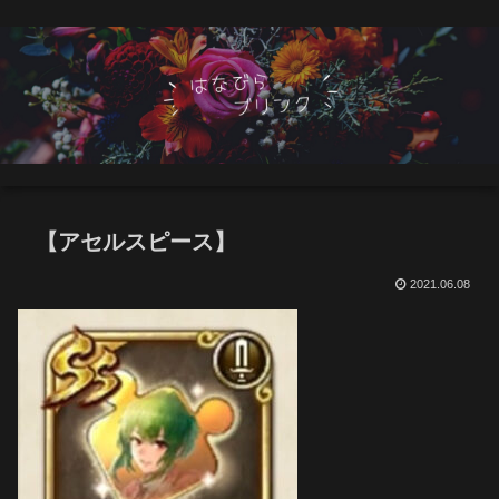
【アセルスピース】
2021.06.08