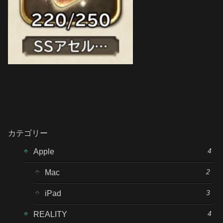
カテゴリー
4
Apple
2
Mac
3
iPad
4
REALITY