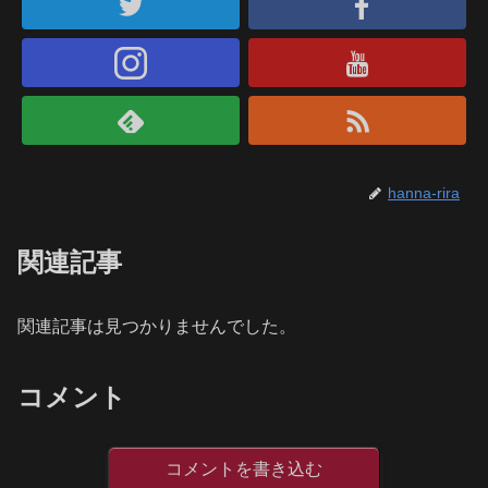
hanna-rira
関連記事
関連記事は見つかりませんでした。
コメント
コメントを書き込む