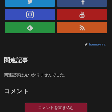
hanna-rira
関連記事
関連記事は見つかりませんでした。
コメント
コメントを書き込む