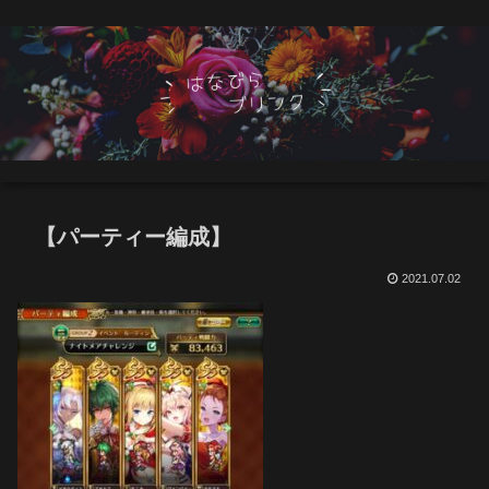
【パーティー編成】
2021.07.02