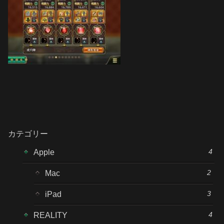
カテゴリー
4
Apple
2
Mac
3
iPad
4
REALITY