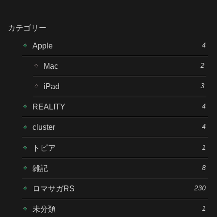
カテゴリー
4
Apple
2
Mac
3
iPad
4
REALITY
4
cluster
1
トピア
8
雑記
230
ロマサガRS
1
未分類