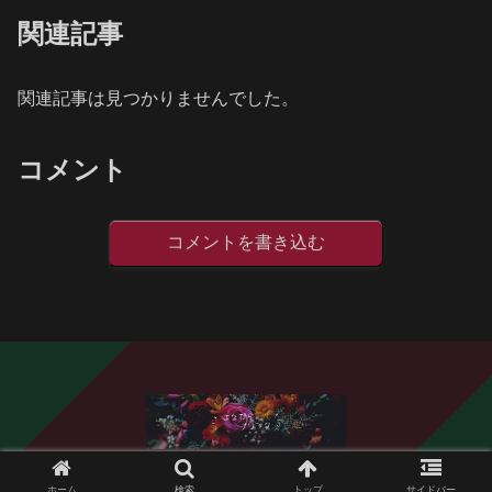
関連記事
関連記事は見つかりませんでした。
コメント
コメントを書き込む
© 2020 はなびらブリンク.
ホーム
検索
トップ
サイドバー