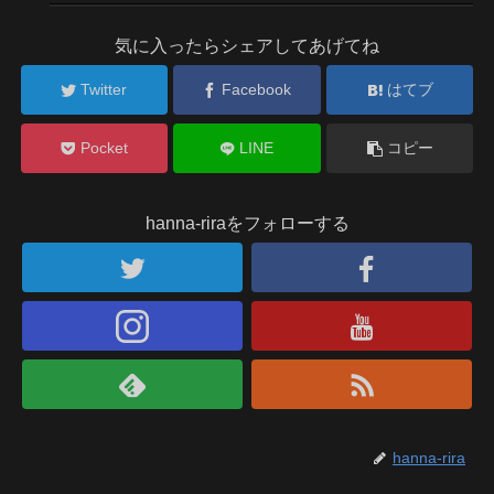
気に入ったらシェアしてあげてね
Twitter
Facebook
はてブ
Pocket
LINE
コピー
hanna-riraをフォローする
hanna-rira