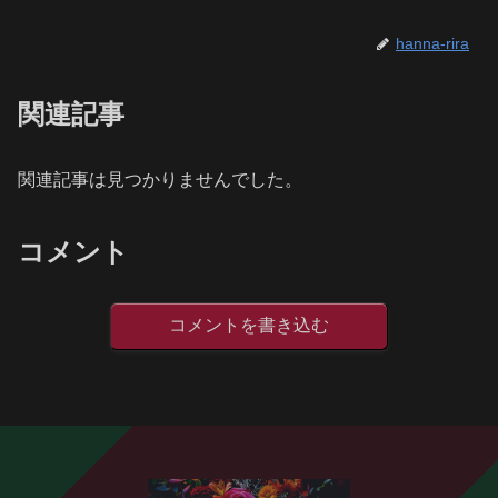
hanna-rira
関連記事
関連記事は見つかりませんでした。
コメント
コメントを書き込む