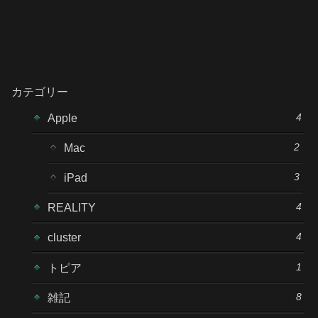
カテゴリー
4
Apple
2
Mac
3
iPad
4
REALITY
4
cluster
1
トピア
8
雑記