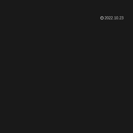
2022.10.23