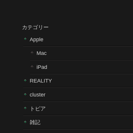
カテゴリー
Apple
Mac
iPad
REALITY
cluster
トピア
雑記