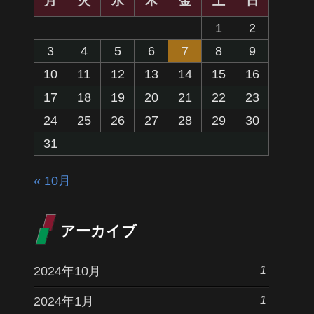
月
火
水
木
金
土
日
1
2
3
4
5
6
7
8
9
10
11
12
13
14
15
16
17
18
19
20
21
22
23
24
25
26
27
28
29
30
31
« 10月
アーカイブ
1
2024年10月
1
2024年1月