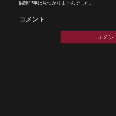
関連記事は見つかりませんでした。
コメント
コメン