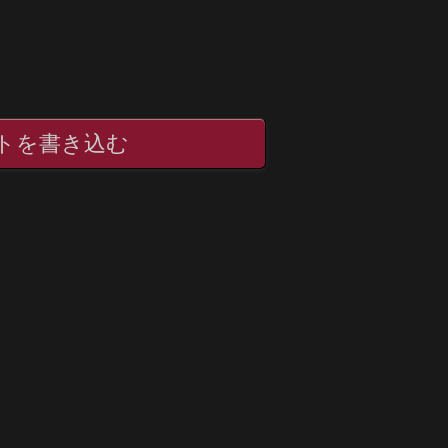
トを書き込む