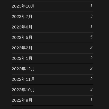
1
2023年10月
3
2023年7月
1
2023年6月
5
2023年5月
2
2023年2月
2
2023年1月
2
2022年12月
2
2022年11月
3
2022年10月
1
2022年9月