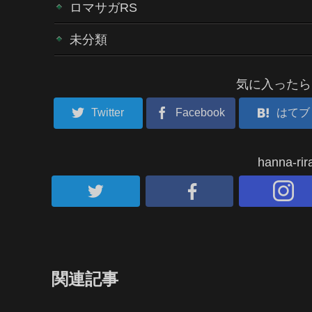
ロマサガRS
未分類
気に入ったら
Twitter
Facebook
はてブ
hanna-
関連記事