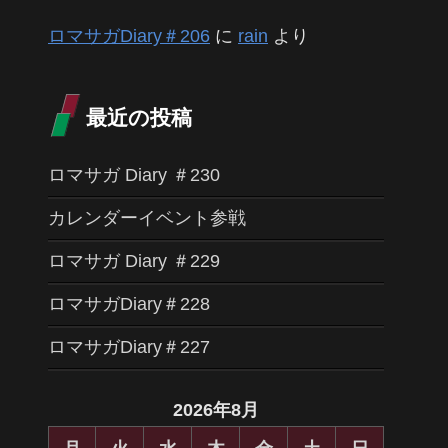
ロマサガDiary＃206
に
rain
より
最近の投稿
ロマサガ Diary ＃230
カレンダーイベント参戦
ロマサガ Diary ＃229
ロマサガDiary＃228
ロマサガDiary＃227
2026年8月