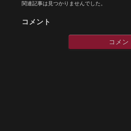
関連記事は見つかりませんでした。
コメント
コメン