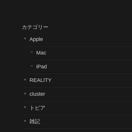
カテゴリー
Apple
Mac
iPad
REALITY
cluster
トピア
雑記