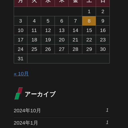
月
火
水
木
金
土
日
1
2
3
4
5
6
7
8
9
10
11
12
13
14
15
16
17
18
19
20
21
22
23
24
25
26
27
28
29
30
31
« 10月
アーカイブ
1
2024年10月
1
2024年1月