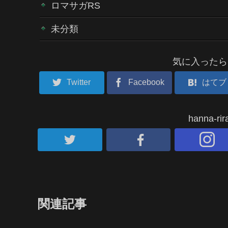
ロマサガRS
未分類
気に入ったら
Twitter
Facebook
はてブ
hanna-
関連記事