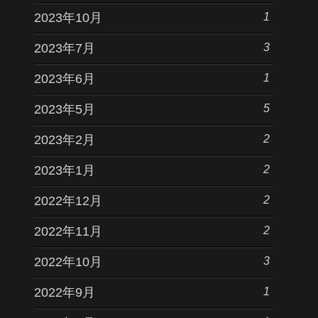
1
2023年10月
3
2023年7月
1
2023年6月
5
2023年5月
2
2023年2月
2
2023年1月
2
2022年12月
2
2022年11月
3
2022年10月
1
2022年9月