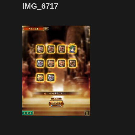
IMG_6717