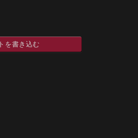
トを書き込む