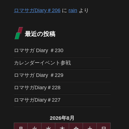
ロマサガDiary＃206
に
rain
より
最近の投稿
ロマサガ Diary ＃230
カレンダーイベント参戦
ロマサガ Diary ＃229
ロマサガDiary＃228
ロマサガDiary＃227
2026年8月