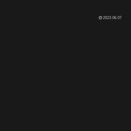
2023.06.07