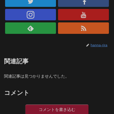
hanna-rira
関連記事
関連記事は見つかりませんでした。
コメント
コメントを書き込む