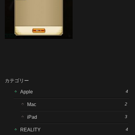
カテゴリー
4
Apple
2
Mac
3
iPad
4
REALITY