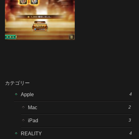
カテゴリー
4
Apple
2
Mac
3
iPad
4
REALITY