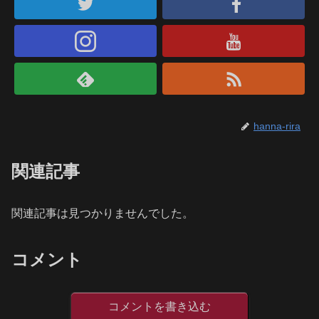
hanna-rira
関連記事
関連記事は見つかりませんでした。
コメント
コメントを書き込む