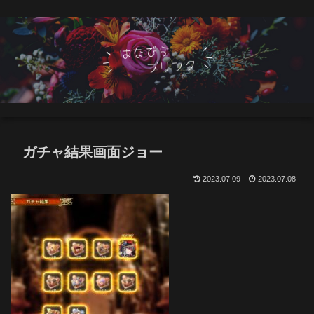
ガチャ結果画面ジョー
2023.07.09
2023.07.08