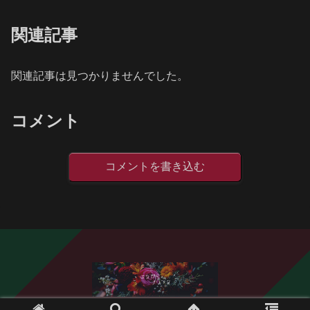
関連記事
関連記事は見つかりませんでした。
コメント
コメントを書き込む