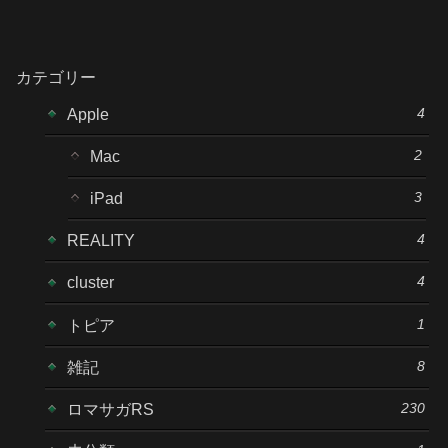
カテゴリー
4
Apple
2
Mac
3
iPad
4
REALITY
4
cluster
1
トピア
8
雑記
230
ロマサガRS