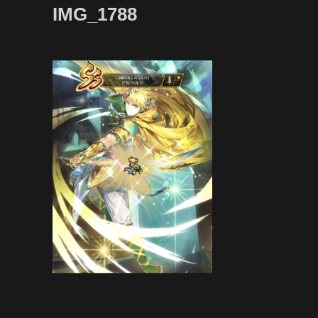
IMG_1788