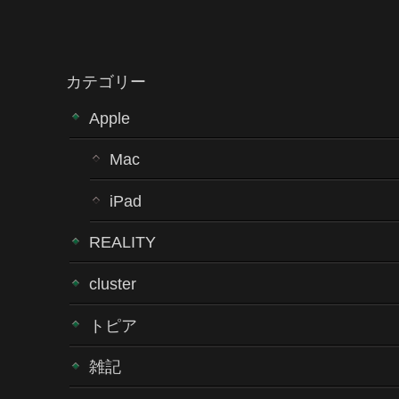
カテゴリー
Apple
Mac
iPad
REALITY
cluster
トピア
雑記