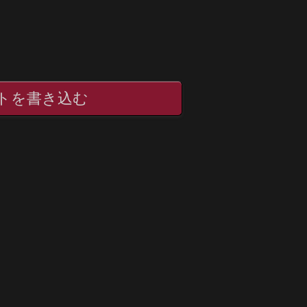
トを書き込む