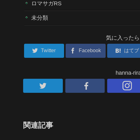
ロマサガRS
未分類
気に入ったら
Twitter
Facebook
はてブ
hanna-
関連記事