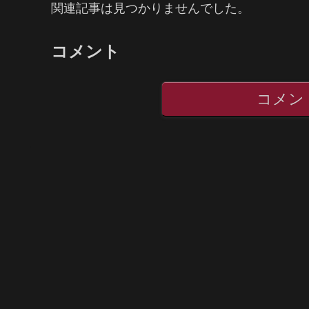
関連記事は見つかりませんでした。
コメント
コメン