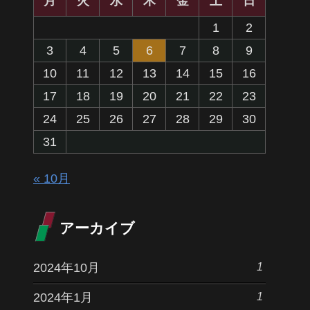
月
火
水
木
金
土
日
1
2
3
4
5
6
7
8
9
10
11
12
13
14
15
16
17
18
19
20
21
22
23
24
25
26
27
28
29
30
31
« 10月
アーカイブ
1
2024年10月
1
2024年1月