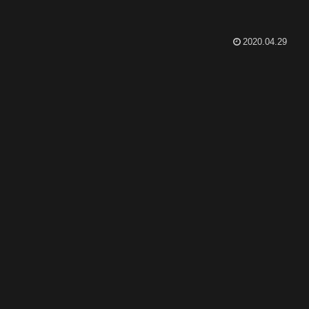
2020.04.29