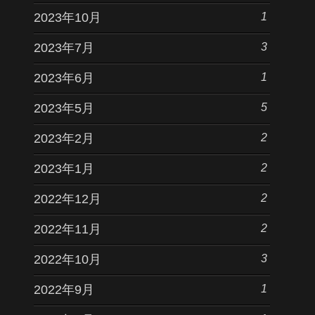
1
2023年10月
3
2023年7月
1
2023年6月
5
2023年5月
2
2023年2月
2
2023年1月
2
2022年12月
2
2022年11月
3
2022年10月
1
2022年9月