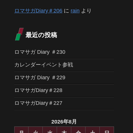
ロマサガDiary＃206
に
rain
より
最近の投稿
ロマサガ Diary ＃230
カレンダーイベント参戦
ロマサガ Diary ＃229
ロマサガDiary＃228
ロマサガDiary＃227
2026年8月