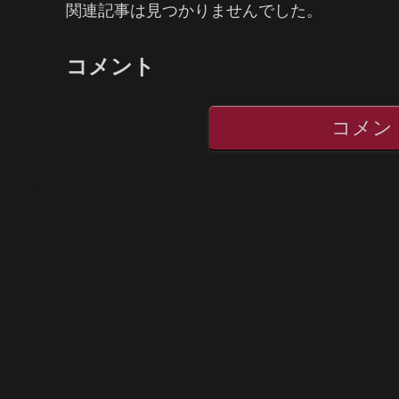
関連記事は見つかりませんでした。
コメント
コメン