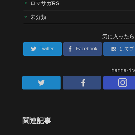
ロマサガRS
未分類
気に入ったら
Twitter
Facebook
はてブ
hanna-
関連記事