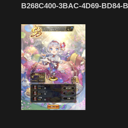
B268C400-3BAC-4D69-BD84-