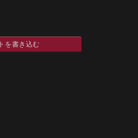
トを書き込む