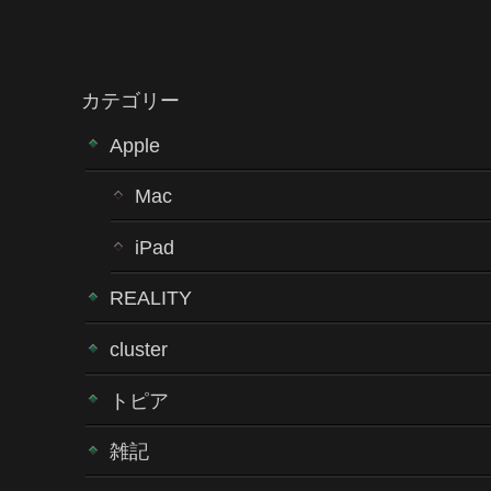
カテゴリー
Apple
Mac
iPad
REALITY
cluster
トピア
雑記