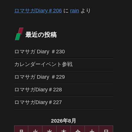
ロマサガDiary＃206
に
rain
より
最近の投稿
ロマサガ Diary ＃230
カレンダーイベント参戦
ロマサガ Diary ＃229
ロマサガDiary＃228
ロマサガDiary＃227
2026年8月