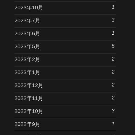
1
2023年10月
3
2023年7月
1
2023年6月
5
2023年5月
2
2023年2月
2
2023年1月
2
2022年12月
2
2022年11月
3
2022年10月
1
2022年9月