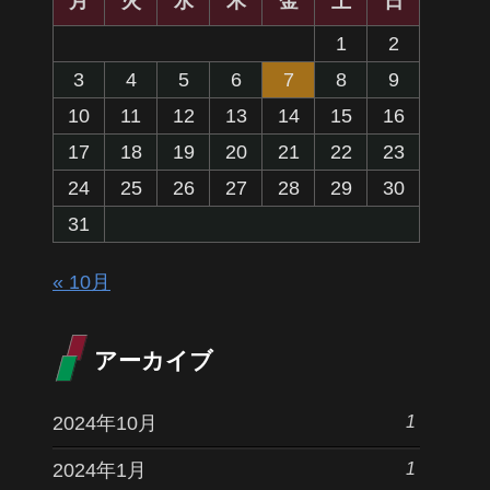
月
火
水
木
金
土
日
1
2
3
4
5
6
7
8
9
10
11
12
13
14
15
16
17
18
19
20
21
22
23
24
25
26
27
28
29
30
31
« 10月
アーカイブ
1
2024年10月
1
2024年1月