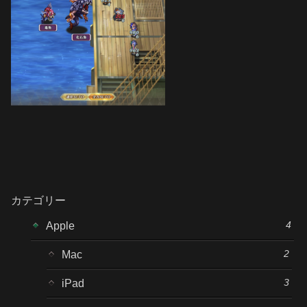
カテゴリー
4
Apple
2
Mac
3
iPad