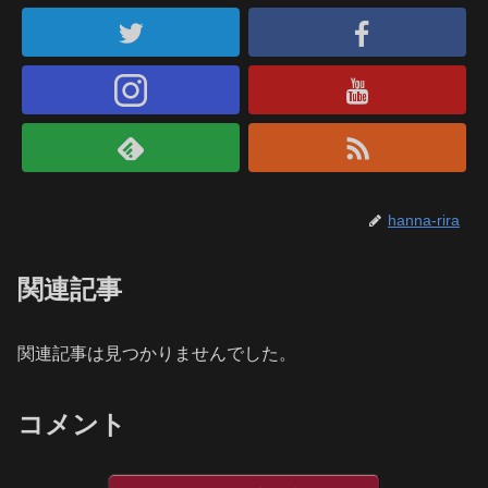
hanna-rira
関連記事
関連記事は見つかりませんでした。
コメント