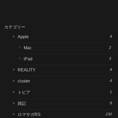
カテゴリー
4
Apple
2
Mac
3
iPad
4
REALITY
4
cluster
1
トピア
8
雑記
230
ロマサガRS