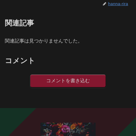
hanna-rira
関連記事
関連記事は見つかりませんでした。
コメント
コメントを書き込む