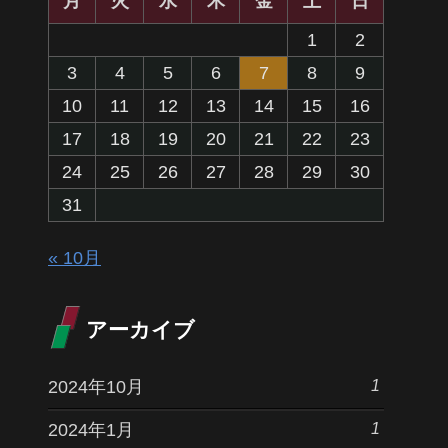
月
火
水
木
金
土
日
1
2
3
4
5
6
7
8
9
10
11
12
13
14
15
16
17
18
19
20
21
22
23
24
25
26
27
28
29
30
31
« 10月
アーカイブ
1
2024年10月
1
2024年1月