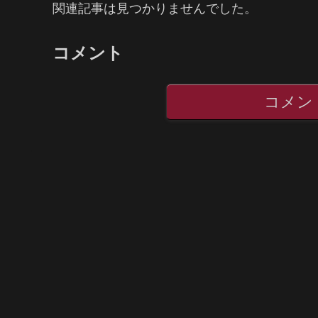
関連記事は見つかりませんでした。
コメント
コメン