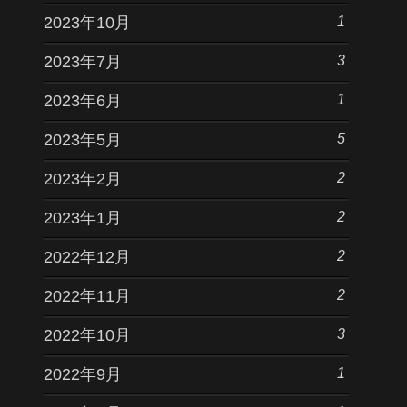
1
2023年10月
3
2023年7月
1
2023年6月
5
2023年5月
2
2023年2月
2
2023年1月
2
2022年12月
2
2022年11月
3
2022年10月
1
2022年9月