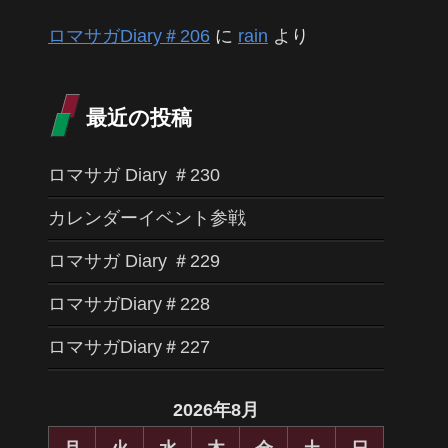
ロマサガDiary＃206
に
rain
より
最近の投稿
ロマサガ Diary ＃230
カレンダーイベント参戦
ロマサガ Diary ＃229
ロマサガDiary＃228
ロマサガDiary＃227
2026年8月