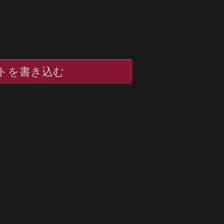
トを書き込む