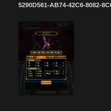
5290D561-AB74-42C6-8082-