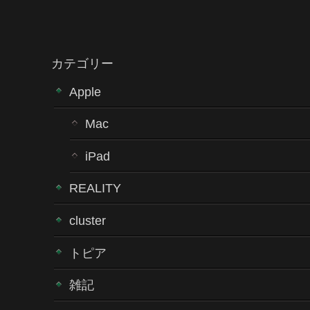
カテゴリー
Apple
Mac
iPad
REALITY
cluster
トピア
雑記