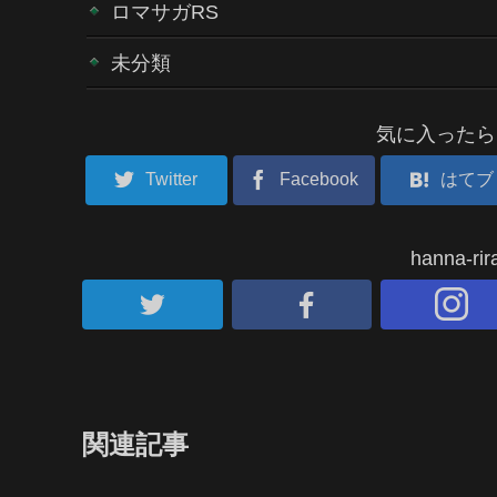
ロマサガRS
未分類
気に入ったら
Twitter
Facebook
はてブ
hanna-
関連記事