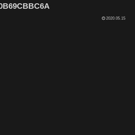
8C0B69CBBC6A
2020.05.15