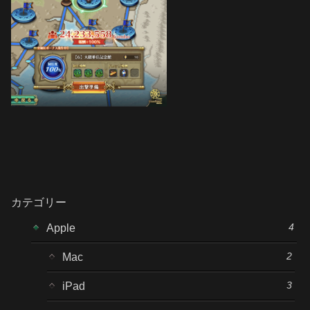
カテゴリー
4
Apple
2
Mac
3
iPad