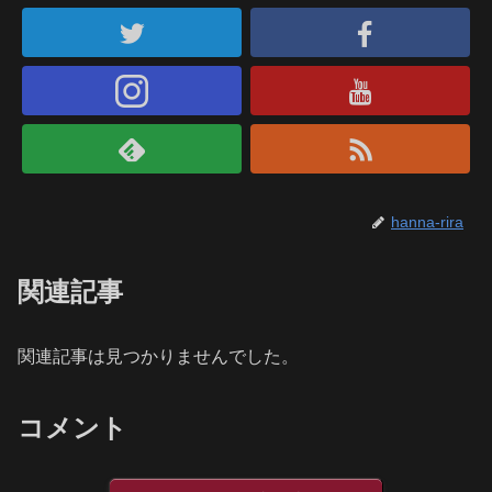
hanna-rira
関連記事
関連記事は見つかりませんでした。
コメント